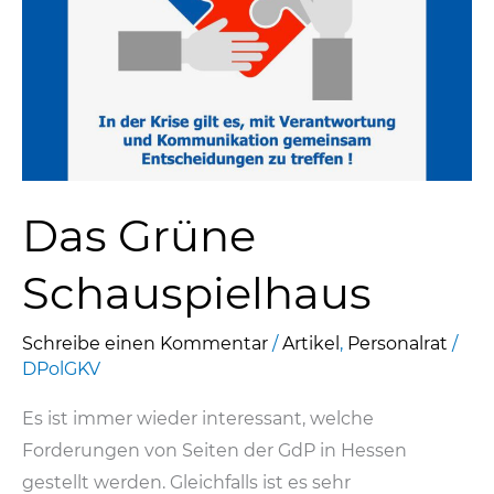
Das Grüne
Schauspielhaus
Schreibe einen Kommentar
/
Artikel
,
Personalrat
/
DPolGKV
Es ist immer wieder interessant, welche
Forderungen von Seiten der GdP in Hessen
gestellt werden. Gleichfalls ist es sehr