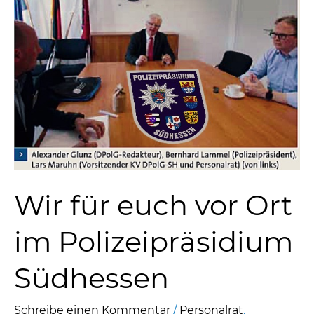
Wir für euch vor Ort
im Polizeipräsidium
Südhessen
Schreibe einen Kommentar
/
Personalrat
,