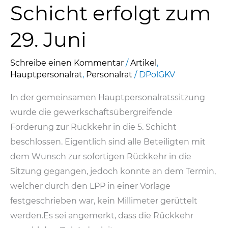
Schicht erfolgt zum
29. Juni
Schreibe einen Kommentar
/
Artikel
,
Hauptpersonalrat
,
Personalrat
/
DPolGKV
In der gemeinsamen Hauptpersonalratssitzung
wurde die gewerkschaftsübergreifende
Forderung zur Rückkehr in die 5. Schicht
beschlossen. Eigentlich sind alle Beteiligten mit
dem Wunsch zur sofortigen Rückkehr in die
Sitzung gegangen, jedoch konnte an dem Termin,
welcher durch den LPP in einer Vorlage
festgeschrieben war, kein Millimeter gerüttelt
werden.Es sei angemerkt, dass die Rückkehr