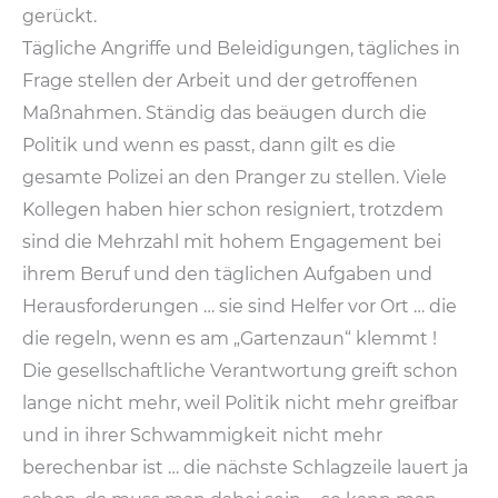
gerückt.
Tägliche Angriffe und Beleidigungen, tägliches in
Frage stellen der Arbeit und der getroffenen
Maßnahmen. Ständig das beäugen durch die
Politik und wenn es passt, dann gilt es die
gesamte Polizei an den Pranger zu stellen. Viele
Kollegen haben hier schon resigniert, trotzdem
sind die Mehrzahl mit hohem Engagement bei
ihrem Beruf und den täglichen Aufgaben und
Herausforderungen … sie sind Helfer vor Ort … die
die regeln, wenn es am „Gartenzaun“ klemmt !
Die gesellschaftliche Verantwortung greift schon
lange nicht mehr, weil Politik nicht mehr greifbar
und in ihrer Schwammigkeit nicht mehr
berechenbar ist … die nächste Schlagzeile lauert ja