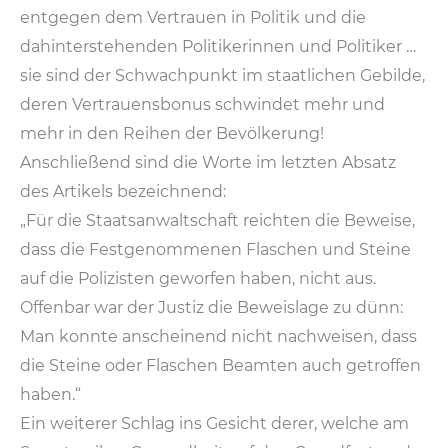
entgegen dem Vertrauen in Politik und die
dahinterstehenden Politikerinnen und Politiker …
sie sind der Schwachpunkt im staatlichen Gebilde,
deren Vertrauensbonus schwindet mehr und
mehr in den Reihen der Bevölkerung!
Anschließend sind die Worte im letzten Absatz
des Artikels bezeichnend:
„Für die Staatsanwaltschaft reichten die Beweise,
dass die Festgenommenen Flaschen und Steine
auf die Polizisten geworfen haben, nicht aus.
Offenbar war der Justiz die Beweislage zu dünn:
Man konnte anscheinend nicht nachweisen, dass
die Steine oder Flaschen Beamten auch getroffen
haben.“
Ein weiterer Schlag ins Gesicht derer, welche am