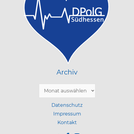
Archiv
Archiv
Datenschutz
Impressum
Kontakt