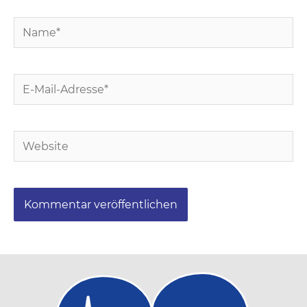
Name*
E-
Mail-
Adresse*
Website