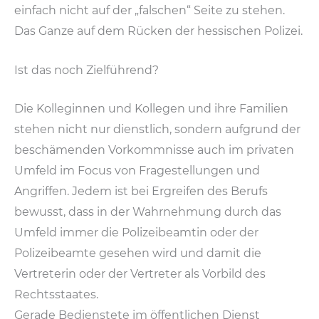
einfach nicht auf der „falschen“ Seite zu stehen.
Das Ganze auf dem Rücken der hessischen Polizei.
Ist das noch Zielführend?
Die Kolleginnen und Kollegen und ihre Familien
stehen nicht nur dienstlich, sondern aufgrund der
beschämenden Vorkommnisse auch im privaten
Umfeld im Focus von Fragestellungen und
Angriffen. Jedem ist bei Ergreifen des Berufs
bewusst, dass in der Wahrnehmung durch das
Umfeld immer die Polizeibeamtin oder der
Polizeibeamte gesehen wird und damit die
Vertreterin oder der Vertreter als Vorbild des
Rechtsstaates.
Gerade Bedienstete im öffentlichen Dienst