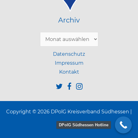
Archiv
Archiv
Datenschutz
Impressum
Kontakt
Copyright © 2026 DPolG Kreisverband Südhessen |
DPolG Südhessen Hotline