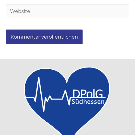
Adresse*
Website