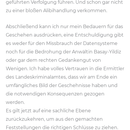
geführten Verfolgung führen. Und schon gar nicht
zu einer bloßen Alibihandlung verkommen.
Abschließend kann ich nur mein Bedauern für das
Geschehen ausdrücken, eine Entschuldigung gibt
es weder für den Missbrauch der Datensysteme
noch für die Bedrohung der Anwältin Basay-Yildiz
oder gar dem rechten Gedankengut von
Wenigen. Ich habe volles Vertrauen in die Ermittler
des Landeskriminalamtes, dass wir am Ende ein
umfängliches Bild der Geschehnisse haben und
die notwendigen Konsequenzen gezogen
werden.
Es gilt jetzt auf eine sachliche Ebene
zurückzukehren, um aus den gemachten
Feststellungen die richtigen Schlüsse zu ziehen.