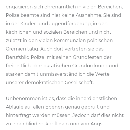
engagieren sich ehrenamtlich in vielen Bereichen,
Polizeibeamte sind hier keine Ausnahme. Sie sind
in der Kinder- und Jugendförderung, in den
kirchlichen und sozialen Bereichen und nicht
zuletzt in den vielen kommunalen politischen
Gremien tätig. Auch dort vertreten sie das
Berufsbild Polizei mit seinen Grundfesten der
freiheitlich-demokratischen Grundordnung und
stärken damit unmissverständlich die Werte
unserer demokratischen Gesellschaft.
Unbenommen ist es, dass die innerdienstlichen
Abläufe auf allen Ebenen genau geprüft und
hinterfragt werden müssen. Jedoch darf dies nicht
zu einer blinden, kopflosen und von Angst