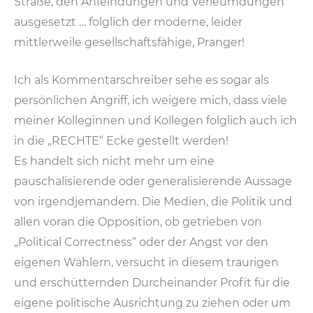
Straße, den Anfeindungen und Verleumdungen
ausgesetzt … folglich der moderne, leider
mittlerweile gesellschaftsfähige, Pranger!
Ich als Kommentarschreiber sehe es sogar als
persönlichen Angriff, ich weigere mich, dass viele
meiner Kolleginnen und Kollegen folglich auch ich
in die „RECHTE“ Ecke gestellt werden!
Es handelt sich nicht mehr um eine
pauschalisierende oder generalisierende Aussage
von irgendjemandem. Die Medien, die Politik und
allen voran die Opposition, ob getrieben von
„Political Correctness“ oder der Angst vor den
eigenen Wählern, versucht in diesem traurigen
und erschütternden Durcheinander Profit für die
eigene politische Ausrichtung zu ziehen oder um