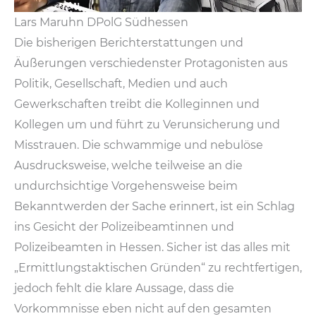
Lars Maruhn DPolG Südhessen
Die bisherigen Berichterstattungen und
Äußerungen verschiedenster Protagonisten aus
Politik, Gesellschaft, Medien und auch
Gewerkschaften treibt die Kolleginnen und
Kollegen um und führt zu Verunsicherung und
Misstrauen. Die schwammige und nebulöse
Ausdrucksweise, welche teilweise an die
undurchsichtige Vorgehensweise beim
Bekanntwerden der Sache erinnert, ist ein Schlag
ins Gesicht der Polizeibeamtinnen und
Polizeibeamten in Hessen. Sicher ist das alles mit
„Ermittlungstaktischen Gründen“ zu rechtfertigen,
jedoch fehlt die klare Aussage, dass die
Vorkommnisse eben nicht auf den gesamten