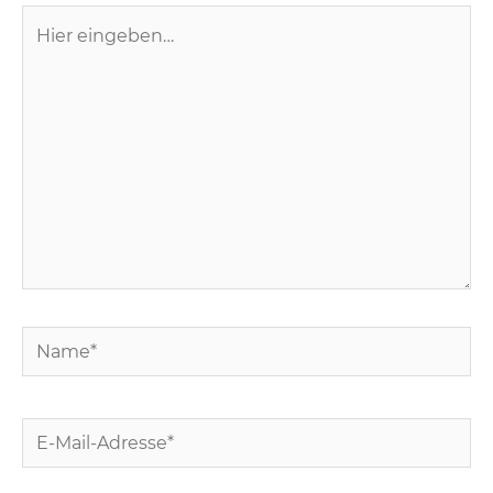
Hier
eingeben…
Name*
E-
Mail-