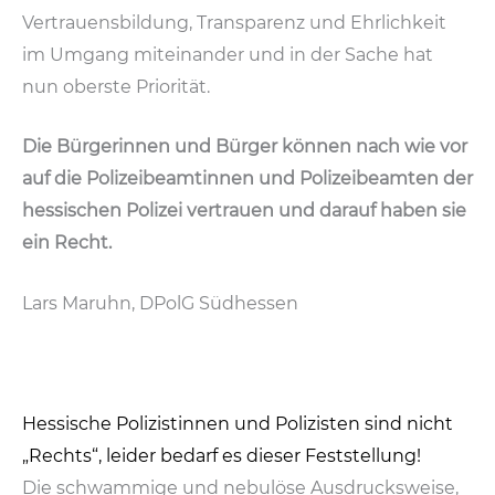
Vertrauensbildung, Transparenz und Ehrlichkeit
im Umgang miteinander und in der Sache hat
nun oberste Priorität.
Die Bürgerinnen und Bürger können nach wie vor
auf die Polizeibeamtinnen und Polizeibeamten der
hessischen Polizei vertrauen und darauf haben sie
ein Recht.
Lars Maruhn, DPolG Südhessen
Hessische Polizistinnen und Polizisten sind nicht
„Rechts“, leider bedarf es dieser Feststellung!
Die schwammige und nebulöse Ausdrucksweise,