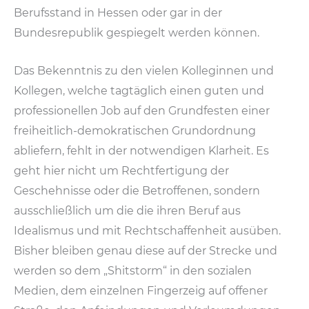
Berufsstand in Hessen oder gar in der
Bundesrepublik gespiegelt werden können.
Das Bekenntnis zu den vielen Kolleginnen und
Kollegen, welche tagtäglich einen guten und
professionellen Job auf den Grundfesten einer
freiheitlich-demokratischen Grundordnung
abliefern, fehlt in der notwendigen Klarheit. Es
geht hier nicht um Rechtfertigung der
Geschehnisse oder die Betroffenen, sondern
ausschließlich um die die ihren Beruf aus
Idealismus und mit Rechtschaffenheit ausüben.
Bisher bleiben genau diese auf der Strecke und
werden so dem „Shitstorm“ in den sozialen
Medien, dem einzelnen Fingerzeig auf offener