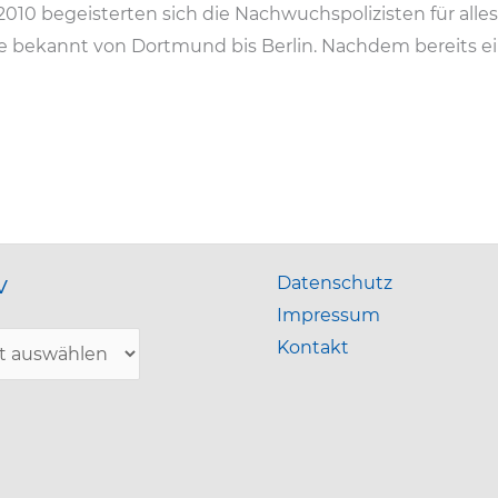
10 begeisterten sich die Nachwuchspolizisten für alles
le bekannt von Dortmund bis Berlin. Nachdem bereits ei
v
Datenschutz
Impressum
Kontakt