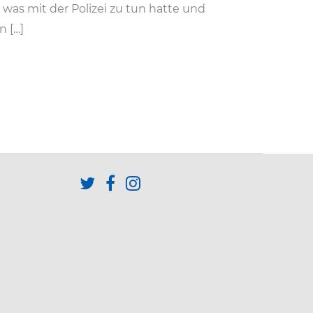
 was mit der Polizei zu tun hatte und
n […]