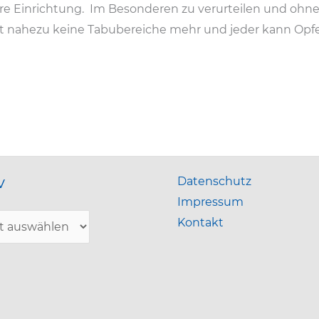
e Einrichtung. Im Besonderen zu verurteilen und ohne R
t nahezu keine Tabubereiche mehr und jeder kann Opfer
v
Datenschutz
Impressum
Kontakt