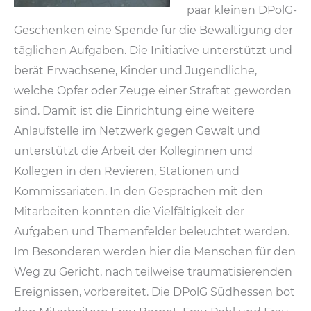
paar kleinen DPolG-
Geschenken eine Spende für die Bewältigung der
täglichen Aufgaben. Die Initiative unterstützt und
berät Erwachsene, Kinder und Jugendliche,
welche Opfer oder Zeuge einer Straftat geworden
sind. Damit ist die Einrichtung eine weitere
Anlaufstelle im Netzwerk gegen Gewalt und
unterstützt die Arbeit der Kolleginnen und
Kollegen in den Revieren, Stationen und
Kommissariaten. In den Gesprächen mit den
Mitarbeiten konnten die Vielfältigkeit der
Aufgaben und Themenfelder beleuchtet werden.
Im Besonderen werden hier die Menschen für den
Weg zu Gericht, nach teilweise traumatisierenden
Ereignissen, vorbereitet. Die DPolG Südhessen bot