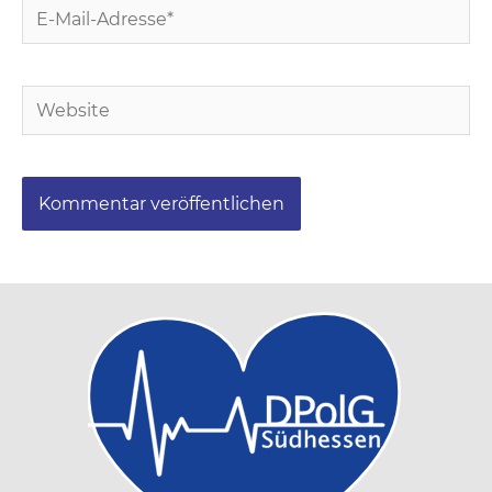
E-
Mail-
Adresse*
Website