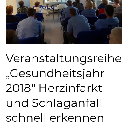
Veranstaltungsreihe
„Gesundheitsjahr
2018“ Herzinfarkt
und Schlaganfall
schnell erkennen