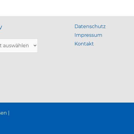
v
Datenschutz
Impressum
Kontakt
en |